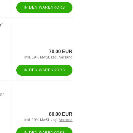
IN DEN WARENKORB
e"
70,00 EUR
inkl. 19% MwSt. zzgl.
Versand
IN DEN WARENKORB
er
80,00 EUR
inkl. 19% MwSt. zzgl.
Versand
IN DEN WARENKORB