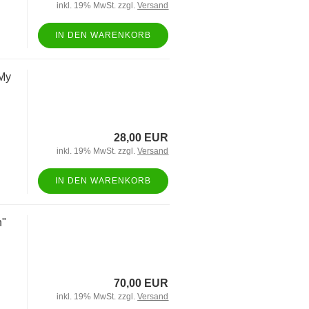
inkl. 19% MwSt. zzgl.
Versand
IN DEN WARENKORB
My
28,00 EUR
inkl. 19% MwSt. zzgl.
Versand
IN DEN WARENKORB
n"
70,00 EUR
inkl. 19% MwSt. zzgl.
Versand