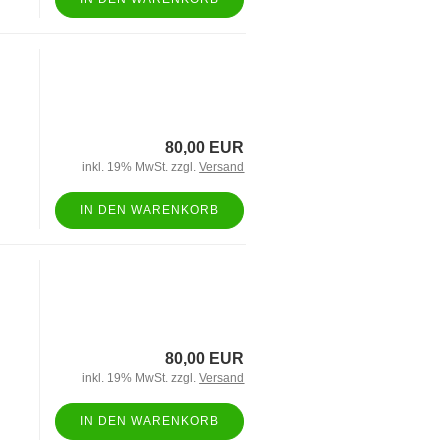
80,00 EUR
inkl. 19% MwSt. zzgl.
Versand
IN DEN WARENKORB
80,00 EUR
inkl. 19% MwSt. zzgl.
Versand
IN DEN WARENKORB