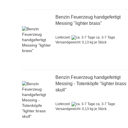
Benzin Feuerzeug handgefertigt
Messing "lighter brass"
Lieferzeit:
ca. 3-7 Tage
Versandgewicht:
0,13
kg je Stück
Benzin Feuerzeug handgefertigt
Messing - Totenköpfe "lighter brass
skull"
Lieferzeit:
ca. 3-7 Tage
Versandgewicht:
0,13
kg je Stück