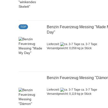
Benzin Feuerzeug Messing "Made 
TOP
Day"
Lieferzeit:
ca. 3-7 Tage
Versandgewicht:
0,058
kg je Stück
Benzin Feuerzeug Messing "Dämo
Lieferzeit:
ca. 3-7 Tage
Versandgewicht:
0,119
kg je Stück