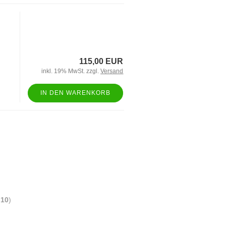
115,00 EUR
inkl. 19% MwSt. zzgl.
Versand
IN DEN WARENKORB
t
10
)