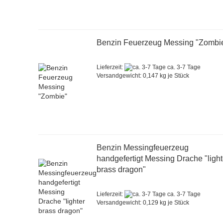
Benzin Feuerzeug Messing "Zombi
Lieferzeit:
ca. 3-7 Tage
Versandgewicht:
0,147
kg je Stück
Benzin Messingfeuerzeug
handgefertigt Messing Drache "light
brass dragon"
Lieferzeit:
ca. 3-7 Tage
Versandgewicht:
0,129
kg je Stück