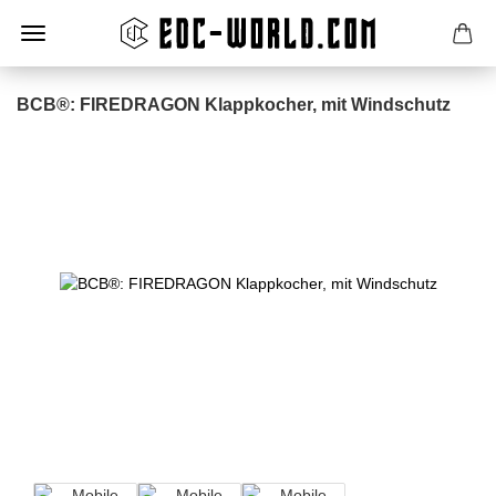
BCB®: FIREDRAGON Klappkocher, mit Windschutz