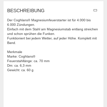
BESCHREIBUNG
Der Coghlans
Magnesiumfeuerstarter ist für 4.000 bis
®
6.000 Zündungen.
Einfach mit dem Stahl am Magnesiumstab entlang streichen
und schon sprühen die Funken.
Funktioniert bei jedem Wetter, auf jeder Höhe. Komplett mit
Band.
Merkmale
Marke:
Coghlans
®
Feuerstahllänge: ca. 70 mm
Dm: ca. 6,3 mm
Gewicht: ca. 60 g