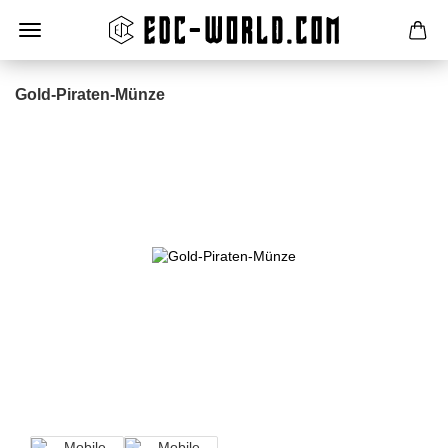
Gold-Piraten-Münze