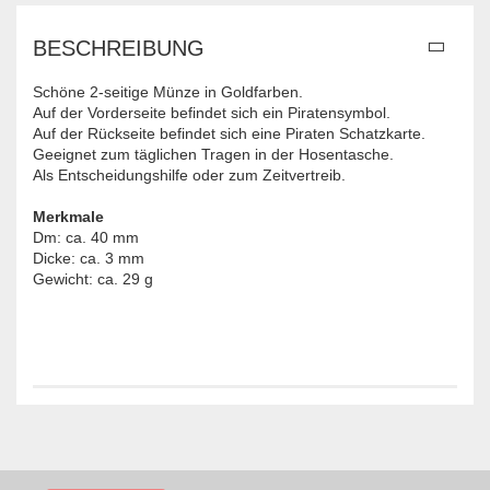
BESCHREIBUNG
Schöne 2-seitige Münze in Goldfarben.
Auf der Vorderseite befindet sich ein Piratensymbol.
Auf der Rückseite befindet sich eine Piraten Schatzkarte.
Geeignet zum täglichen Tragen in der Hosentasche.
Als Entscheidungshilfe oder zum Zeitvertreib.
Merkmale
Dm: ca. 40 mm
Dicke: ca. 3 mm
Gewicht: ca. 29 g