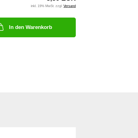
inkl. 19% MwSt. zzgl.
Versand
In den Warenkorb