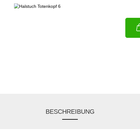
BESCHREIBUNG