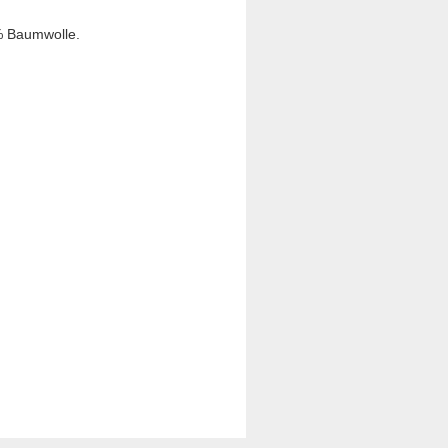
 % Baumwolle.