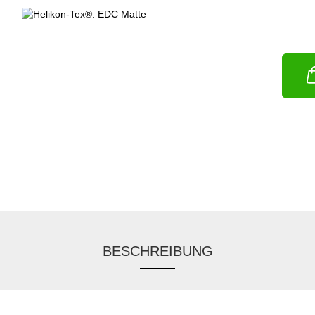
BESCHREIBUNG