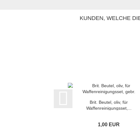
KUNDEN, WELCHE DIE
Brit. Beutel, oliv, für
Waffenreinigungsset,...
1,00 EUR