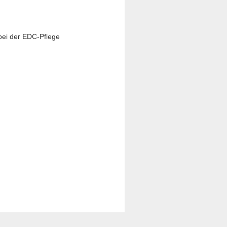
bei der EDC-Pflege