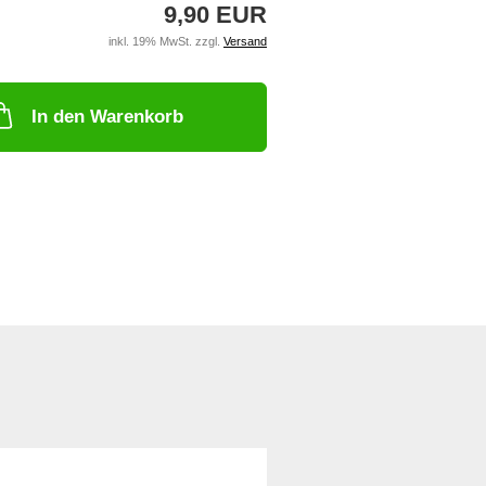
9,90 EUR
inkl. 19% MwSt. zzgl.
Versand
In den Warenkorb