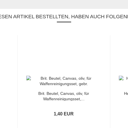
SEN ARTIKEL BESTELLTEN, HABEN AUCH FOLGEN
Brit. Beutel, Canvas, oliv, für
He
Waffenreinigungsset,...
1,40 EUR