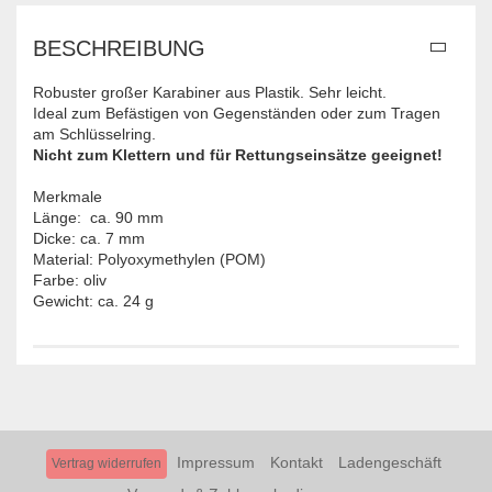
BESCHREIBUNG
Robuster großer Karabiner aus Plastik. Sehr leicht.
Ideal zum Befästigen von Gegenständen oder zum Tragen
am Schlüsselring.
Nicht zum Klettern und für Rettungseinsätze geeignet!
Merkmale
Länge: ca. 90 mm
Dicke: ca. 7 mm
Material: Polyoxymethylen (POM)
Farbe: oliv
Gewicht: ca. 24 g
Impressum
Kontakt
Ladengeschäft
Vertrag widerrufen