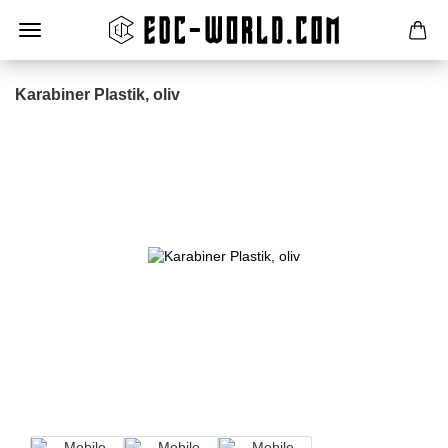
Karabiner Plastik, oliv