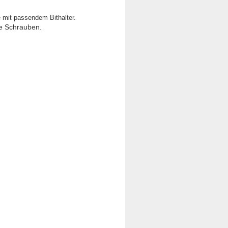
mit passendem Bithalter.
ne Schrauben.