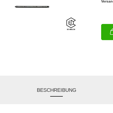
Versan
BESCHREIBUNG