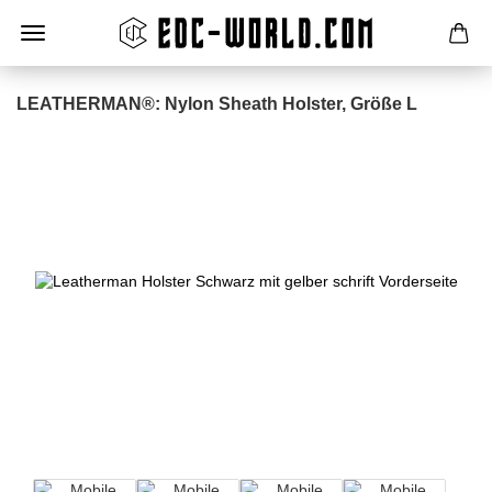
LEATHERMAN®: Nylon Sheath Holster, Größe L