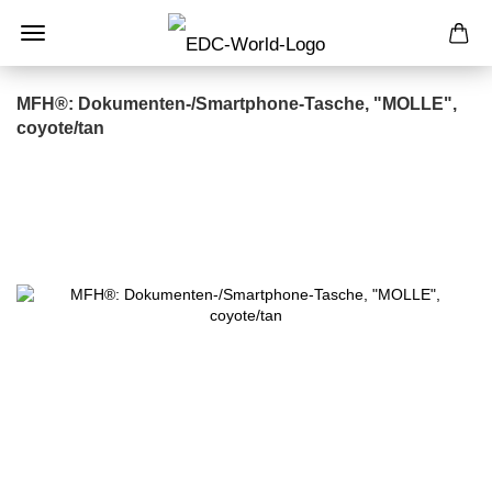
MFH®: Dokumenten-/Smartphone-Tasche, "MOLLE",
coyote/tan