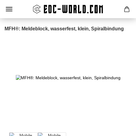
MFH®: Meldeblock, wasserfest, klein, Spiralbindung