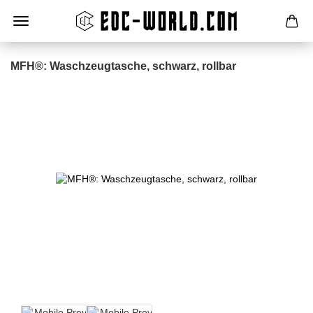
MFH®: Waschzeugtasche, schwarz, rollbar