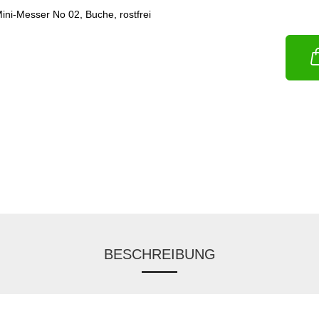
BESCHREIBUNG