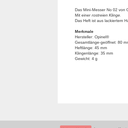
Das Mini-Messer No 02 von
Mit einer
rostreien Klinge.
Das Heft ist aus lackiertem H
Merkmale
Hersteller:
Opinel
®
Gesamtlänge-geöffnet: 80 
Heftlänge: 45 mm
Klingenlänge: 35 mm
Gewicht: 4 g