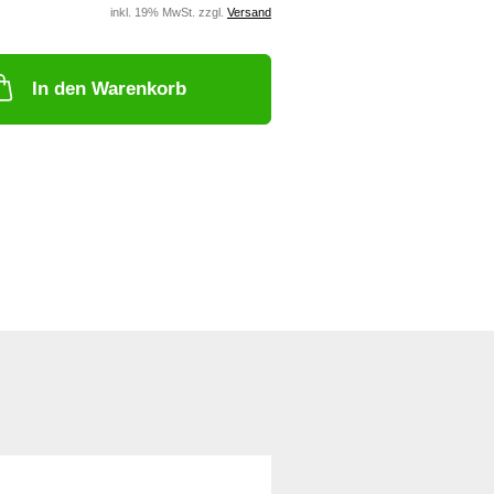
inkl. 19% MwSt. zzgl.
Versand
In den Warenkorb