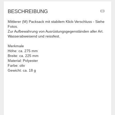
BESCHREIBUNG
Mittlerer (M) Packsack mit stabilem Klick-Verschluss - Siehe
Fotos.
Zur Aufbewahrung von Ausrüstungsgegenständen aller Art.
Wasserabweisend und reissfest.
Merkmale
Höhe: ca. 275 mm
Breite: ca. 225 mm
Material: Polyester
Farbe: oliv
Gewicht: ca. 18 g