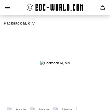
Packsack M, oliv