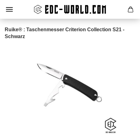
Ruike® : Taschenmesser Criterion Collection S21 -
Schwarz