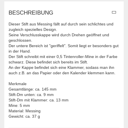
BESCHREIBUNG
Dieser Stift aus Messing fällt auf durch sein schlichtes und
zugleich spezielles Design.
Seine Verschlusskappe wird durch Drehen geöffnet und
geschlossen.
Der untere Bereich ist "geriffelt". Somit liegt er besonders gut
in der Hand.
Der Stift schreibt mit einer 0,5 Tintenroller-Mine in der Farbe
schwarz. Diese befindet sich bereits im Stift.
An der Kappe befindet sich eine Klammer, sodass man ihn
auch z.B. an das Papier oder den Kalender klemmen kann.
Merkmale
Gesamtlänge: ca. 145 mm
Stift-Dm unten: ca. 9 mm
Stift-Dm mit Klammer: ca. 13 mm
Mine: 5 mm
Material: Messing
Gewicht: ca. 37 g