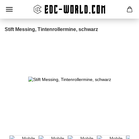
Stift Messing, Tintenrollermine, schwarz