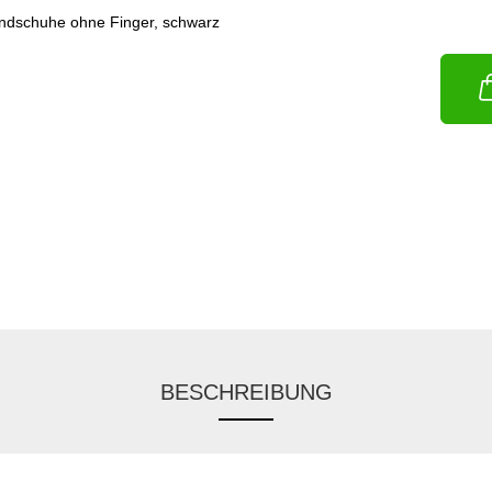
BESCHREIBUNG