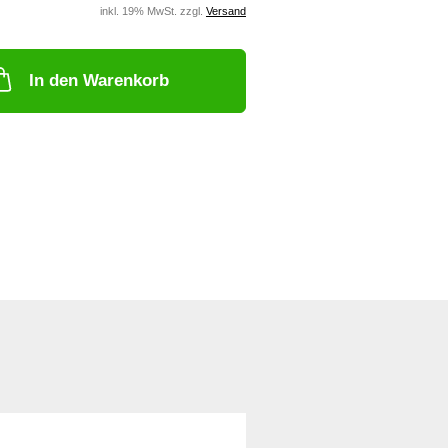
inkl. 19% MwSt. zzgl.
Versand
In den Warenkorb