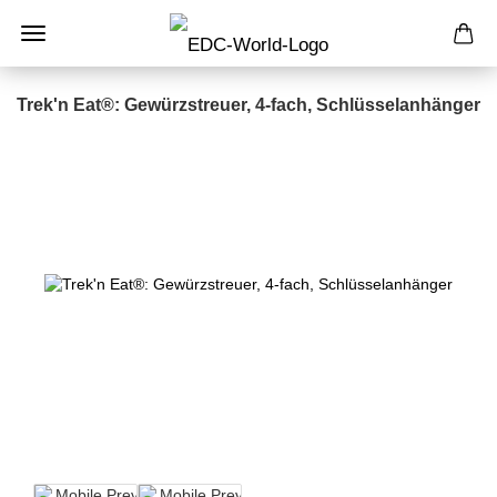
Trek'n Eat®: Gewürzstreuer, 4-fach, Schlüsselanhänger