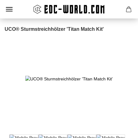
UCO® Sturmstreichhölzer 'Titan Match Kit'