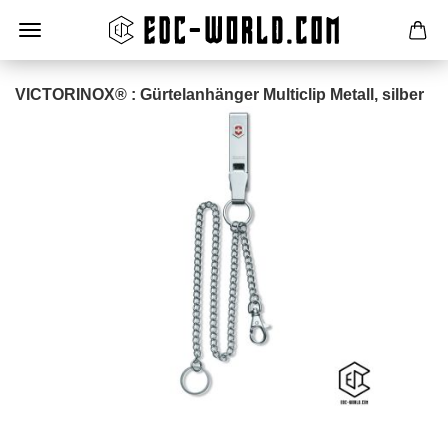
VICTORINOX® : Gürtelanhänger Multiclip Metall, silber