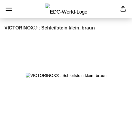
VICTORINOX® : Schleifstein klein, braun