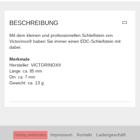
BESCHREIBUNG
Mit dem kleinen und professionellen Schleifstein von
Victorinox® haben Sie immer einen EDC-Schleifstein mit
dabei.
Merkmale
Hersteller: VICTORINOX
®
Länge: ca. 85 mm
Dm: ca. 7 mm
Gewicht: ca. 13 g
Impressum
Kontakt
Ladengeschäft
Vertrag widerrufen