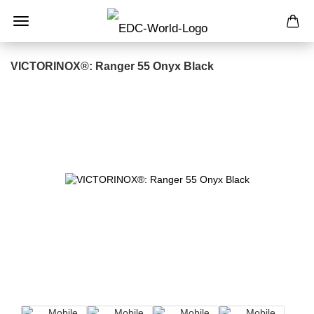
VICTORINOX®: Ranger 55 Onyx Black