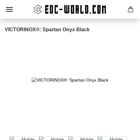
VICTORINOX®: Spartan Onyx Black