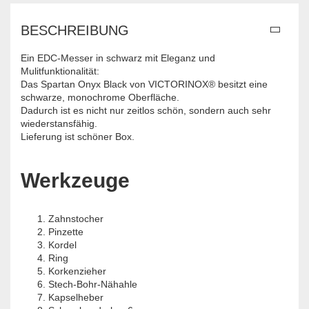
BESCHREIBUNG
Ein EDC-Messer in schwarz mit Eleganz und
Mulitfunktionalität:
Das Spartan Onyx Black von VICTORINOX® besitzt eine
schwarze, monochrome Oberfläche.
Dadurch ist es nicht nur zeitlos schön, sondern auch sehr
wiederstansfähig.
Lieferung ist schöner Box.
Werkzeuge
Zahnstocher
Pinzette
Kordel
Ring
Korkenzieher
Stech-Bohr-Nähahle
Kapselheber