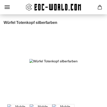
Würfel Totenkopf silberfarben