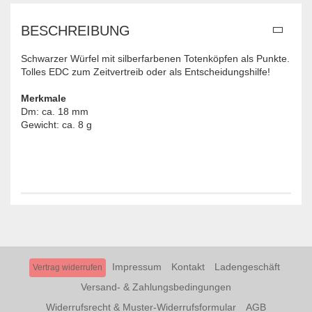
BESCHREIBUNG
Schwarzer Würfel mit silberfarbenen Totenköpfen als Punkte.
Tolles EDC zum Zeitvertreib oder als Entscheidungshilfe!
Merkmale
Dm: ca. 18 mm
Gewicht: ca. 8 g
Impressum
Kontakt
Ladengeschäft
Vertrag widerrufen
Versand- & Zahlungsbedingungen
Widerrufsrecht & Muster-Widerrufsformular
AGB