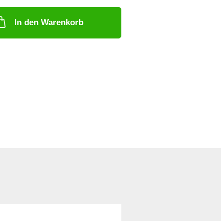
In den Warenkorb