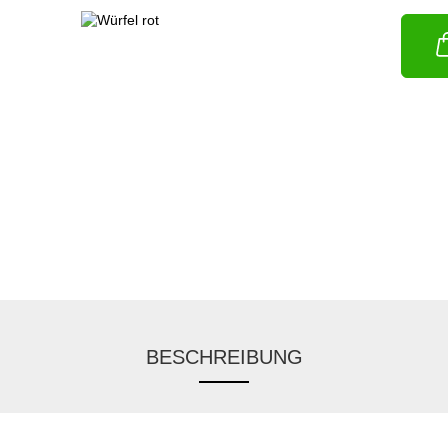
BESCHREIBUNG