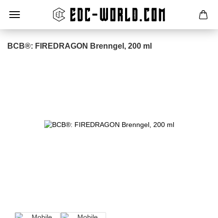
BCB®: FIREDRAGON Brenngel, 200 ml