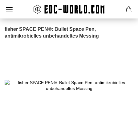
fisher SPACE PEN®: Bullet Space Pen,
antimikrobielles unbehandeltes Messing