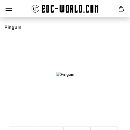
Pinguin