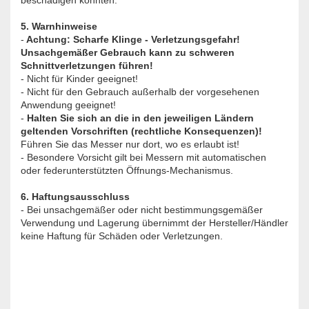
beschädigen könnten.
5. Warnhinweise
-
Achtung: Scharfe Klinge - Verletzungsgefahr!
Unsachgemäßer Gebrauch kann zu schweren
Schnittverletzungen führen!
- Nicht für Kinder geeignet!
- Nicht für den Gebrauch außerhalb der vorgesehenen
Anwendung geeignet!
-
Halten Sie sich an die in den jeweiligen Ländern
geltenden Vorschriften (rechtliche Konsequenzen)!
Führen Sie das Messer nur dort, wo es erlaubt ist!
- Besondere Vorsicht gilt bei Messern mit automatischen
oder federunterstützten Öffnungs-Mechanismus.
6. Haftungsausschluss
- Bei unsachgemäßer oder nicht bestimmungsgemäßer
Verwendung und Lagerung übernimmt der Hersteller/Händler
keine Haftung für Schäden oder Verletzungen.