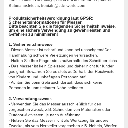
Ruhmannsfelden, kontakt@edc-world.com
Produktsicherheitsverordnung laut GPSR:
Sicherheitsinformationen für Messer.
Bitte beachten Sie die folgenden Sicherheitshinweise,
um eine sichere Verwendung zu gewährleisten und
Gefahren zu minimieren!
1. Sicherheitshinweise
- Dieses Messer ist scharf und kann bei unsachgemäßer
Handhabung schwere Verletzungen verursachen.
- Halten Sie Ihre Finger stets außerhalb des Schnittbereichs.
- Das Messer ist kein Spielzeug und daher nicht für Kinder
geeignet. Bewahren Sie es stets außerhalb der Reichweite
von Kindern und unbefugten Personen auf.
- Achten Sie beim Gebrauch darauf, dass sich keine
Personen in unmittelbarer Nähe befinden.
2. Verwendungszweck
- Verwenden Sie das Messer ausschließlich für den
vorgesehen Zweck, z.B. Schneiden von Materialien oder
Outdoor-Aktivitäten, je nach Ausführung.
- Nutzen Sie das Messer nicht als Werkzeug für andere
Zwecke, als vom Hersteller vorgesehen z.B. Hebeln, Werfen